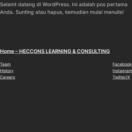
Selamt datang di WordPress. Ini adalah pos pertama
Anda. Sunting atau hapus, kemudian mulai menulis!
Home – HECCONS LEARNING & CONSULTING
About
Social
Team
Facebook
History
Instagram
Careers
Twitter/X